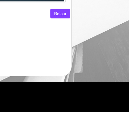
Retour